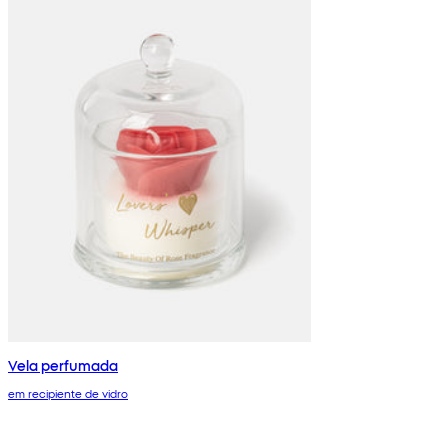
Vela perfumada
em recipiente de vidro