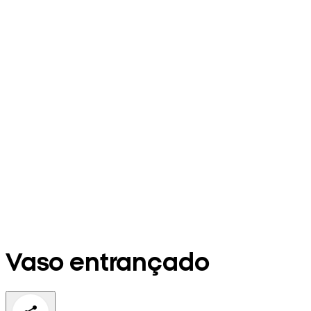
Vaso entrançado