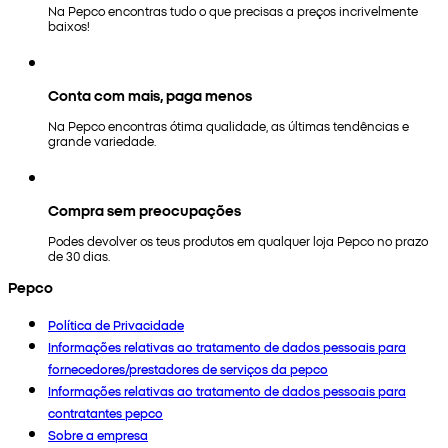
Na Pepco encontras tudo o que precisas a preços incrivelmente
baixos!
Conta com mais, paga menos
Na Pepco encontras ótima qualidade, as últimas tendências e
grande variedade.
Compra sem preocupações
Podes devolver os teus produtos em qualquer loja Pepco no prazo
de 30 dias.
Pepco
Política de Privacidade
Informações relativas ao tratamento de dados pessoais para
fornecedores/prestadores de serviços da pepco
Informações relativas ao tratamento de dados pessoais para
contratantes pepco
Sobre a empresa