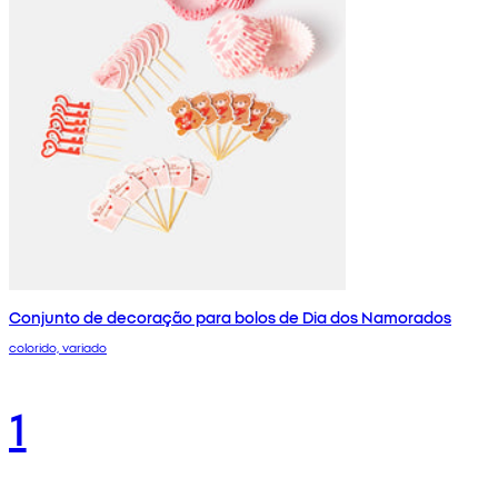
Conjunto de decoração para bolos de Dia dos Namorados
colorido, variado
1