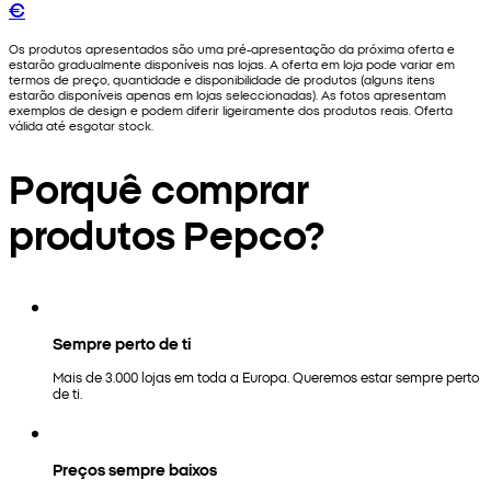
€
Os produtos apresentados são uma pré-apresentação da próxima oferta e
estarão gradualmente disponíveis nas lojas. A oferta em loja pode variar em
termos de preço, quantidade e disponibilidade de produtos (alguns itens
estarão disponíveis apenas em lojas seleccionadas). As fotos apresentam
exemplos de design e podem diferir ligeiramente dos produtos reais. Oferta
válida até esgotar stock.
Porquê comprar
produtos Pepco?
Sempre perto de ti
Mais de 3.000 lojas em toda a Europa. Queremos estar sempre perto
de ti.
Preços sempre baixos