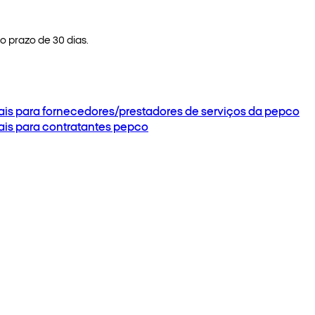
 prazo de 30 dias.
ais para fornecedores/prestadores de serviços da pepco
ais para contratantes pepco