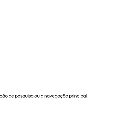
ão de pesquisa ou a navegação principal.