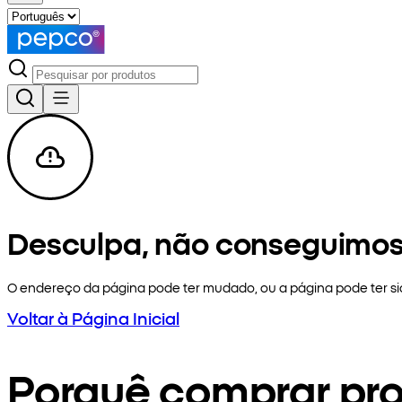
Desculpa, não conseguimos
O endereço da página pode ter mudado, ou a página pode ter 
Voltar à Página Inicial
Porquê comprar pr