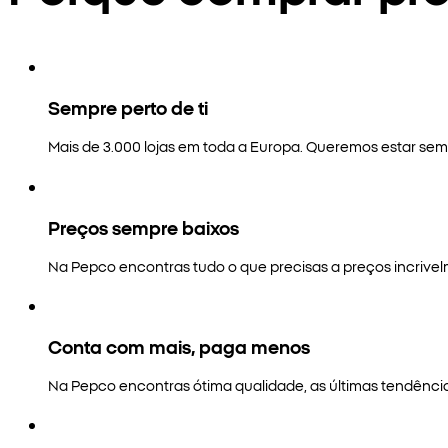
Sempre perto de ti
Mais de 3.000 lojas em toda a Europa. Queremos estar semp
Preços sempre baixos
Na Pepco encontras tudo o que precisas a preços incrivel
Conta com mais, paga menos
Na Pepco encontras ótima qualidade, as últimas tendênci