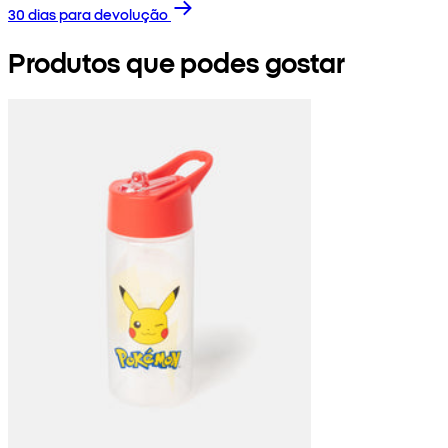
30 dias para devolução
Produtos que podes gostar