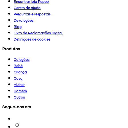
Encontrar loja Pepco
Centro de ajuda
Perguntas e respostas
Devoluções
Blog
Livro de Reclamações Digital
Definições de cookies
Produtos
Coleções
Bebé
Criança
Casa
Mulher
Homem
Outros
Segue-nos em