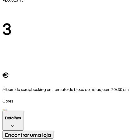
3
€
Álbum de scrapbooking em formato de bloco de notas, com 20x30 cm.
Cores
Detalhes
Encontrar uma loja