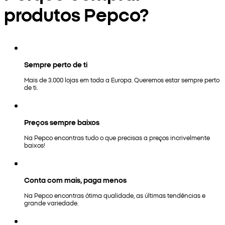
produtos Pepco?
Sempre perto de ti
Mais de 3.000 lojas em toda a Europa. Queremos estar sempre perto
de ti.
Preços sempre baixos
Na Pepco encontras tudo o que precisas a preços incrivelmente
baixos!
Conta com mais, paga menos
Na Pepco encontras ótima qualidade, as últimas tendências e
grande variedade.