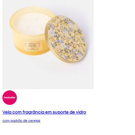
Vela com fragrância em suporte de vidro
com padrão de cerejas