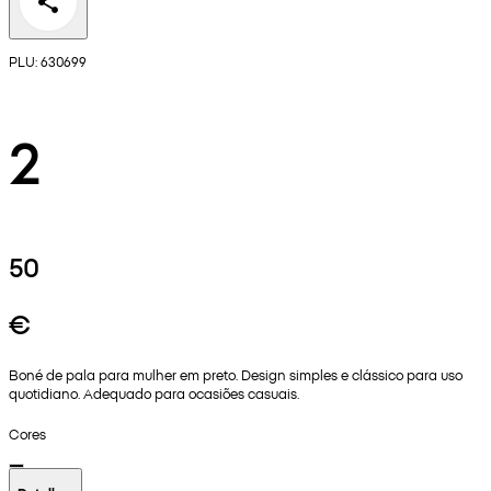
PLU: 630699
2
50
€
Boné de pala para mulher em preto. Design simples e clássico para uso
quotidiano. Adequado para ocasiões casuais.
Cores