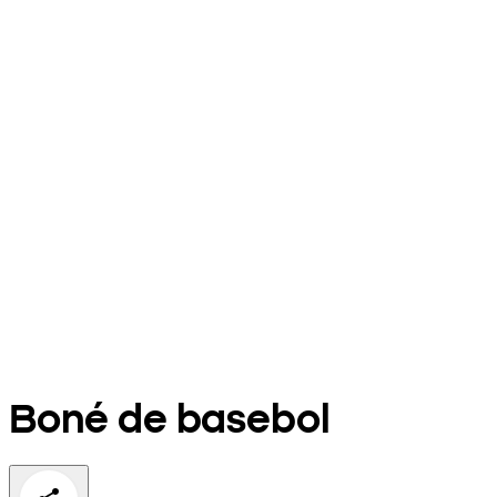
Boné de basebol