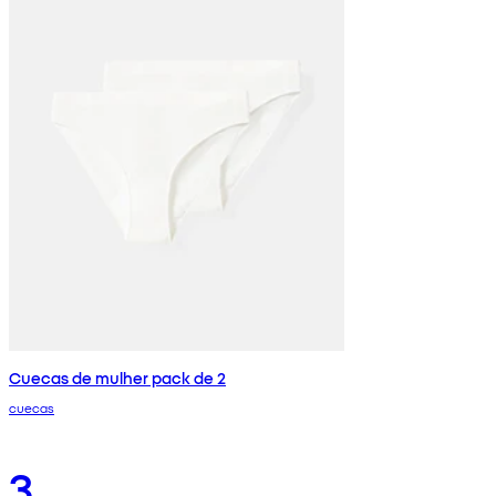
Cuecas de mulher pack de 2
cuecas
3