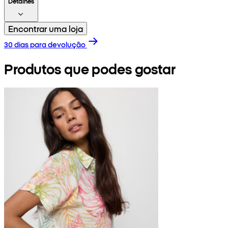
Detalhes
Encontrar uma loja
30 dias para devolução
Produtos que podes gostar