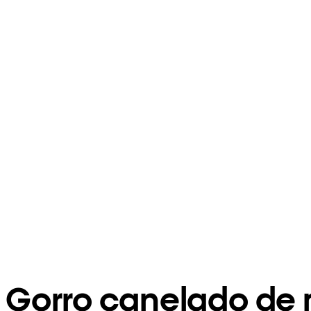
Gorro canelado de 