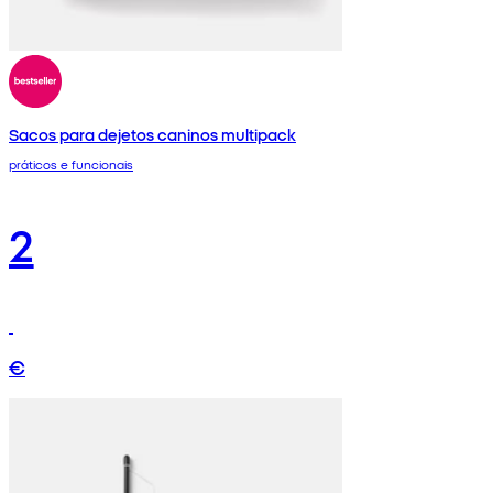
Sacos para dejetos caninos multipack
práticos e funcionais
2
€