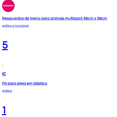
Resguardos de treino para animais multipack 58cm x 58cm
prático e funcional
5
€
Pá para areia em plástico
prática
1