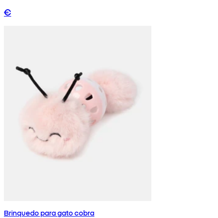
€
Brinquedo para gato cobra