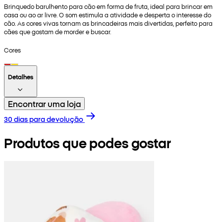
Brinquedo barulhento para cão em forma de fruta, ideal para brincar em
casa ou ao ar livre. O som estimula a atividade e desperta o interesse do
cão. As cores vivas tornam as brincadeiras mais divertidas, perfeito para
cães que gostam de morder e buscar.
Cores
Detalhes
Encontrar uma loja
30 dias para devolução
Produtos que podes gostar