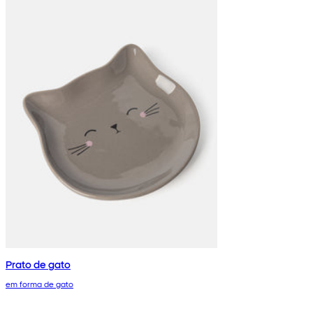
Prato de gato
em forma de gato