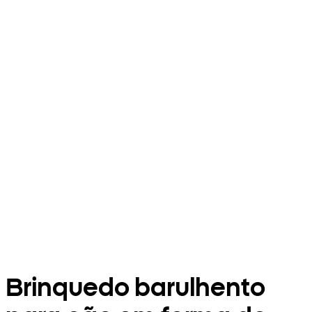
Brinquedo barulhento