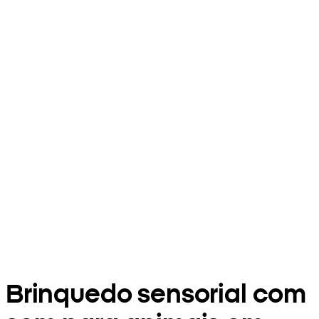
Brinquedo sensorial com