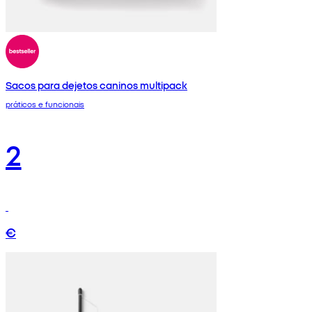
Sacos para dejetos caninos multipack
práticos e funcionais
2
€