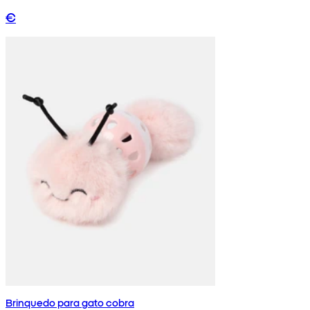
€
Brinquedo para gato cobra