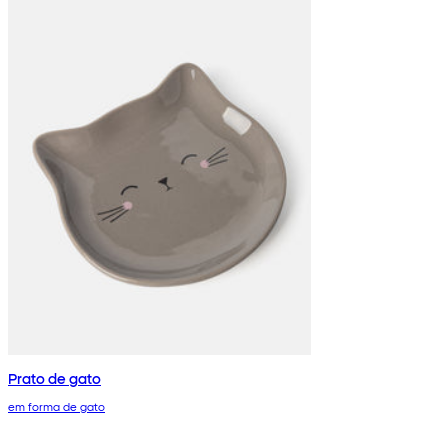
Prato de gato
em forma de gato