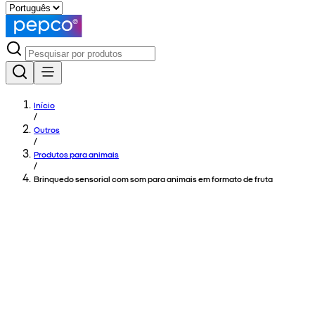
Início
/
Outros
/
Produtos para animais
/
Brinquedo sensorial com som para animais em formato de fruta