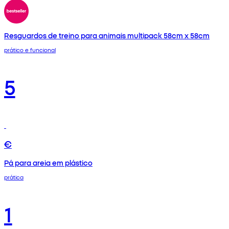
Resguardos de treino para animais multipack 58cm x 58cm
prático e funcional
5
€
Pá para areia em plástico
prática
1