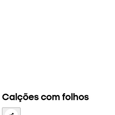
Calções com folhos