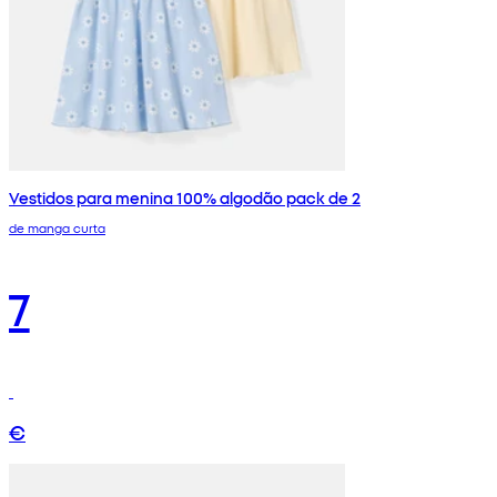
Vestidos para menina 100% algodão pack de 2
de manga curta
7
€