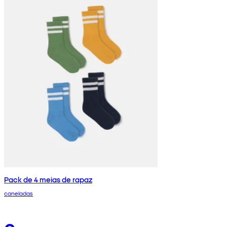
Pack de 4 meias de rapaz
caneladas