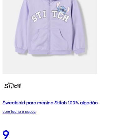
Sweatshirt para menina Stitch 100% algodão
com fecho e capuz
9