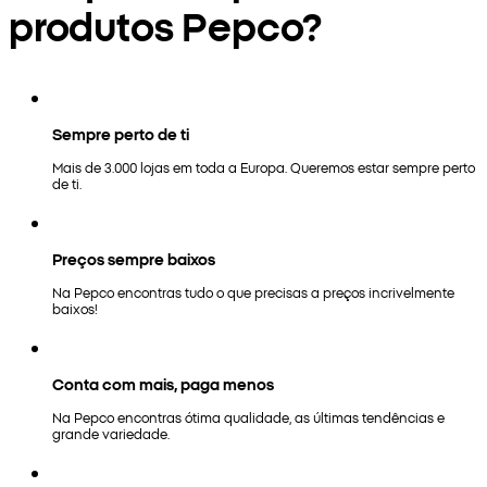
produtos Pepco?
Sempre perto de ti
Mais de 3.000 lojas em toda a Europa. Queremos estar sempre perto
de ti.
Preços sempre baixos
Na Pepco encontras tudo o que precisas a preços incrivelmente
baixos!
Conta com mais, paga menos
Na Pepco encontras ótima qualidade, as últimas tendências e
grande variedade.