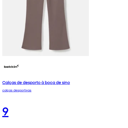
Calças de desporto à boca de sino
calças desportivas
9