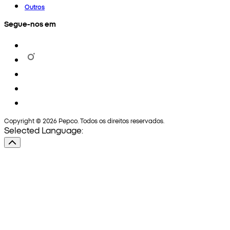
Outros
Segue-nos em
Copyright © 2026 Pepco. Todos os direitos reservados.
Selected Language: