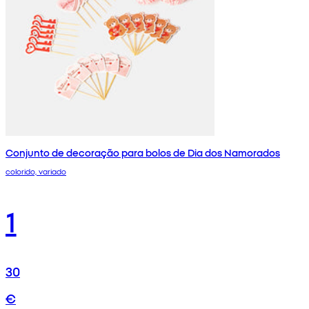
Conjunto de decoração para bolos de Dia dos Namorados
colorido, variado
1
30
€