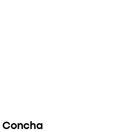
Concha