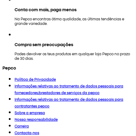
Conta com mais, paga menos
Na Pepco encontras ótima qualidade, as últimas tendências e
grande variedade.
Compra sem preocupações
Podes devolver os teus produtos em qualquer loja Pepco no prazo
de 30 dias.
Pepco
Política de Privacidade
Informações relativas ao tratamento de dados pessoais para
fornecedores/prestadores de serviços da pepco
Informações relativas ao tratamento de dados pessoais para
contratantes pepco
Sobre a empresa
Nossa responsabilidade
Carreira
Contacta-nos