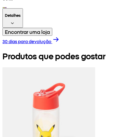
Detalhes
Encontrar uma loja
30 dias para devolução
Produtos que podes gostar