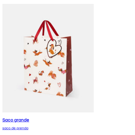
Saco grande
saco de prenda