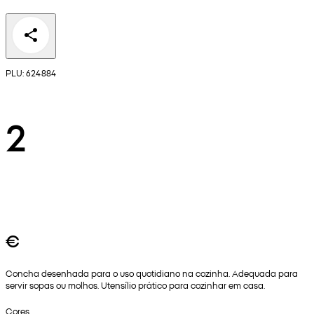
PLU: 624884
2
€
Concha desenhada para o uso quotidiano na cozinha. Adequada para
servir sopas ou molhos. Utensílio prático para cozinhar em casa.
Cores