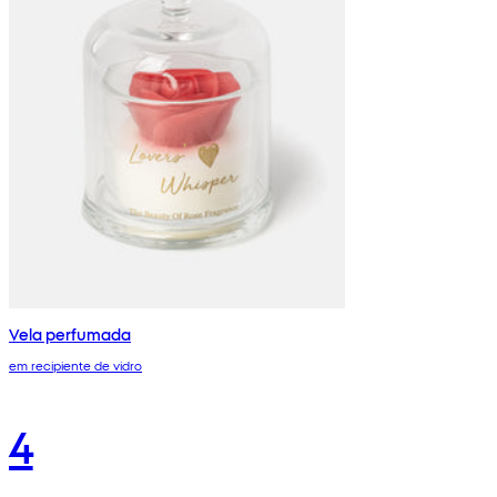
Vela perfumada
em recipiente de vidro
4