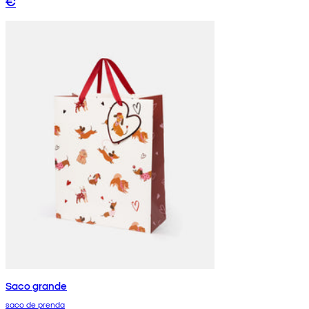
€
Saco grande
saco de prenda