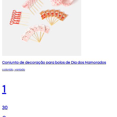
Conjunto de decoração para bolos de Dia dos Namorados
colorido, variado
1
30