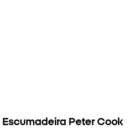
Escumadeira Peter Cook