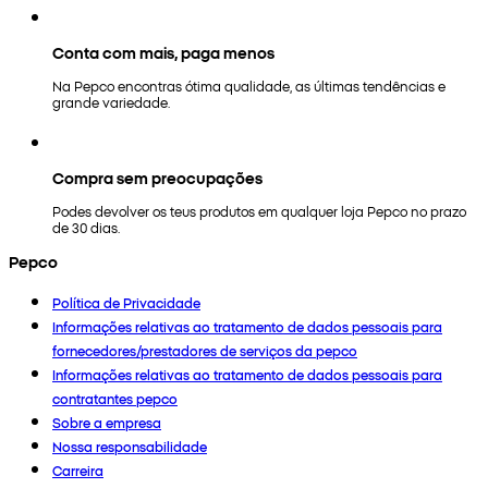
Conta com mais, paga menos
Na Pepco encontras ótima qualidade, as últimas tendências e
grande variedade.
Compra sem preocupações
Podes devolver os teus produtos em qualquer loja Pepco no prazo
de 30 dias.
Pepco
Política de Privacidade
Informações relativas ao tratamento de dados pessoais para
fornecedores/prestadores de serviços da pepco
Informações relativas ao tratamento de dados pessoais para
contratantes pepco
Sobre a empresa
Nossa responsabilidade
Carreira