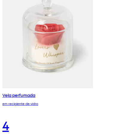
Vela perfumada
em recipiente de vidro
4