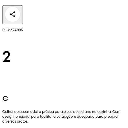
PLU: 624885
2
€
Colher de escumadeira prática para o uso quotidiano na cozinha. Com
design funcional para facilitar a utilização, é adequada para preparar
diversos pratos.