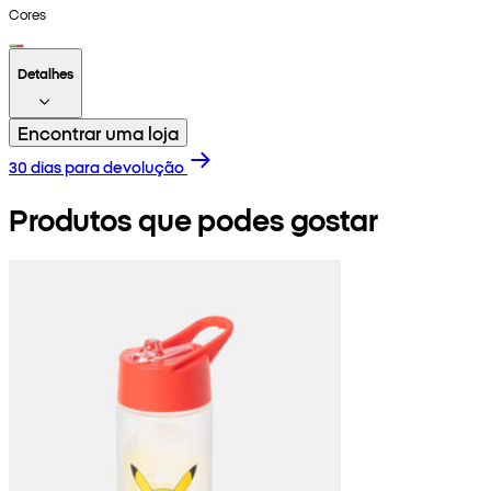
Cores
Detalhes
Encontrar uma loja
30 dias para devolução
Produtos que podes gostar