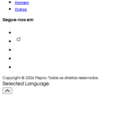
Homem
Outros
Segue-nos em
Copyright © 2026 Pepco. Todos os direitos reservados.
Selected Language: