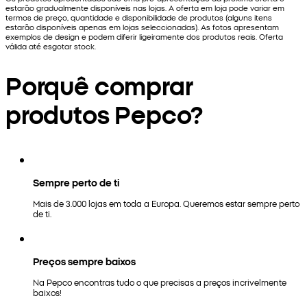
estarão gradualmente disponíveis nas lojas. A oferta em loja pode variar em
termos de preço, quantidade e disponibilidade de produtos (alguns itens
estarão disponíveis apenas em lojas seleccionadas). As fotos apresentam
exemplos de design e podem diferir ligeiramente dos produtos reais. Oferta
válida até esgotar stock.
Porquê comprar
produtos Pepco?
Sempre perto de ti
Mais de 3.000 lojas em toda a Europa. Queremos estar sempre perto
de ti.
Preços sempre baixos
Na Pepco encontras tudo o que precisas a preços incrivelmente
baixos!