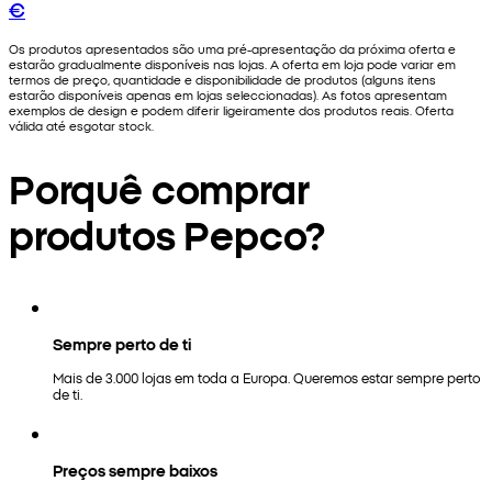
€
Os produtos apresentados são uma pré-apresentação da próxima oferta e
estarão gradualmente disponíveis nas lojas. A oferta em loja pode variar em
termos de preço, quantidade e disponibilidade de produtos (alguns itens
estarão disponíveis apenas em lojas seleccionadas). As fotos apresentam
exemplos de design e podem diferir ligeiramente dos produtos reais. Oferta
válida até esgotar stock.
Porquê comprar
produtos Pepco?
Sempre perto de ti
Mais de 3.000 lojas em toda a Europa. Queremos estar sempre perto
de ti.
Preços sempre baixos