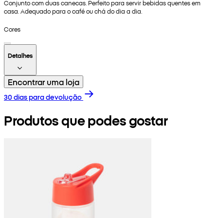
Conjunto com duas canecas. Perfeito para servir bebidas quentes em
casa. Adequado para o café ou chá do dia a dia.
Cores
Detalhes
Encontrar uma loja
30 dias para devolução
Produtos que podes gostar