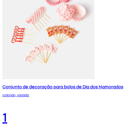
Conjunto de decoração para bolos de Dia dos Namorados
colorido, variado
1