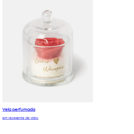
Vela perfumada
em recipiente de vidro