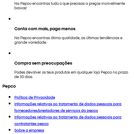
Na Pepco encontras tudo o que precisas a preços incrivelmente
baixos!
Conta com mais, paga menos
Na Pepco encontras ótima qualidade, as últimas tendências e
grande variedade.
Compra sem preocupações
Podes devolver os teus produtos em qualquer loja Pepco no prazo
de 30 dias.
Pepco
Política de Privacidade
Informações relativas ao tratamento de dados pessoais para
fornecedores/prestadores de serviços da pepco
Informações relativas ao tratamento de dados pessoais para
contratantes pepco
Sobre a empresa