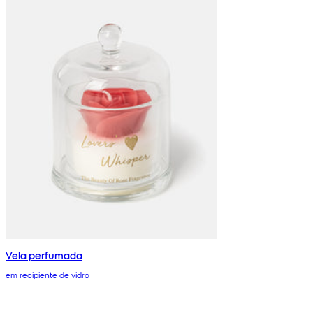
Vela perfumada
em recipiente de vidro