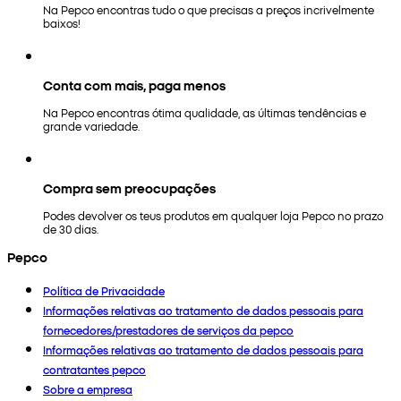
Na Pepco encontras tudo o que precisas a preços incrivelmente
baixos!
Conta com mais, paga menos
Na Pepco encontras ótima qualidade, as últimas tendências e
grande variedade.
Compra sem preocupações
Podes devolver os teus produtos em qualquer loja Pepco no prazo
de 30 dias.
Pepco
Política de Privacidade
Informações relativas ao tratamento de dados pessoais para
fornecedores/prestadores de serviços da pepco
Informações relativas ao tratamento de dados pessoais para
contratantes pepco
Sobre a empresa