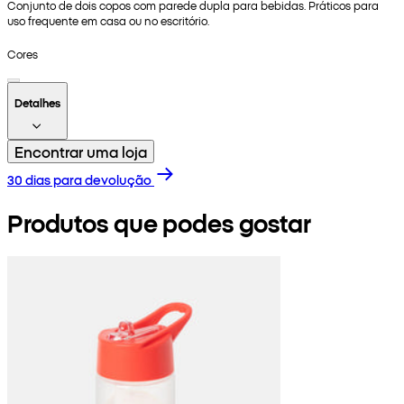
Conjunto de dois copos com parede dupla para bebidas. Práticos para
uso frequente em casa ou no escritório.
Cores
Detalhes
Encontrar uma loja
30 dias para devolução
Produtos que podes gostar