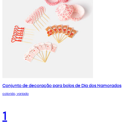
Conjunto de decoração para bolos de Dia dos Namorados
colorido, variado
1