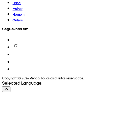
Casa
Mulher
Homem
Outros
Segue-nos em
Copyright © 2026 Pepco. Todos os direitos reservados.
Selected Language: