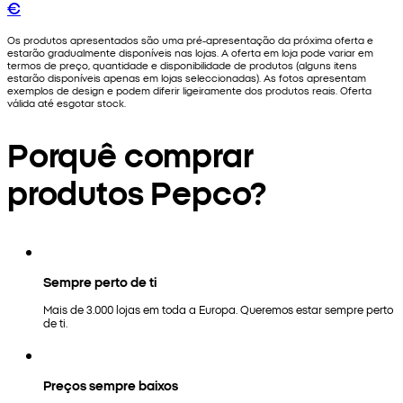
€
Os produtos apresentados são uma pré-apresentação da próxima oferta e
estarão gradualmente disponíveis nas lojas. A oferta em loja pode variar em
termos de preço, quantidade e disponibilidade de produtos (alguns itens
estarão disponíveis apenas em lojas seleccionadas). As fotos apresentam
exemplos de design e podem diferir ligeiramente dos produtos reais. Oferta
válida até esgotar stock.
Porquê comprar
produtos Pepco?
Sempre perto de ti
Mais de 3.000 lojas em toda a Europa. Queremos estar sempre perto
de ti.
Preços sempre baixos