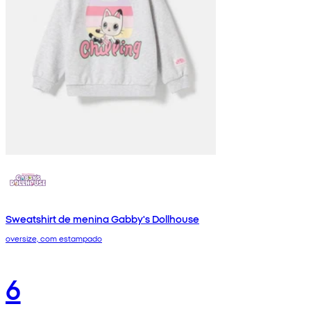
Sweatshirt de menina Gabby's Dollhouse
oversize, com estampado
6