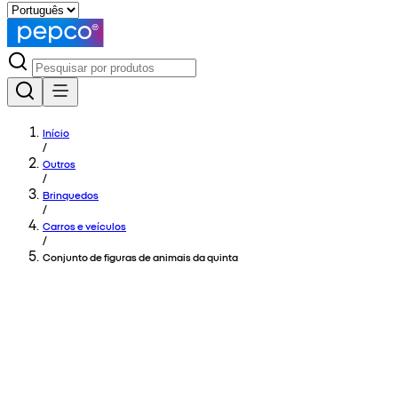
Início
/
Outros
/
Brinquedos
/
Carros e veículos
/
Conjunto de figuras de animais da quinta