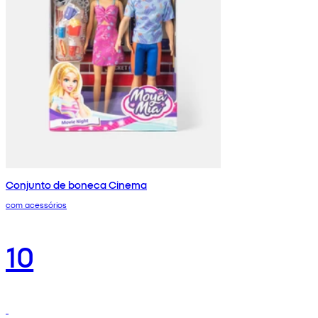
Conjunto de boneca Cinema
com acessórios
10