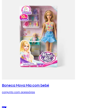
Boneca Moya Mia com bebé
conjunto com acessórios