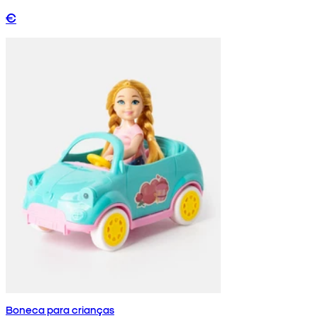
€
Boneca para crianças