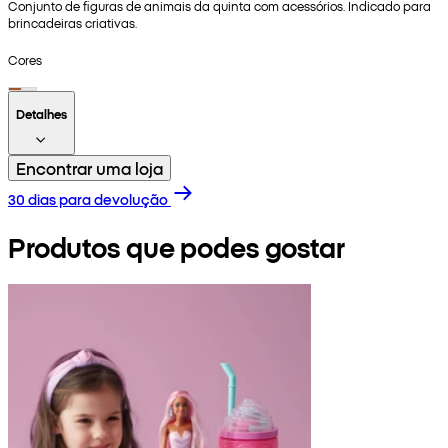
Conjunto de figuras de animais da quinta com acessórios. Indicado para
brincadeiras criativas.
Cores
Detalhes
Encontrar uma loja
30 dias para devolução
Produtos que podes gostar