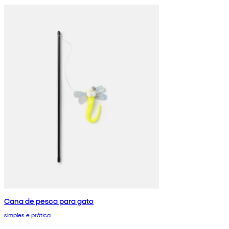
Cana de pesca para gato
simples e prática