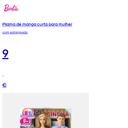
Pijama de manga curta para mulher
com estampado
9
€