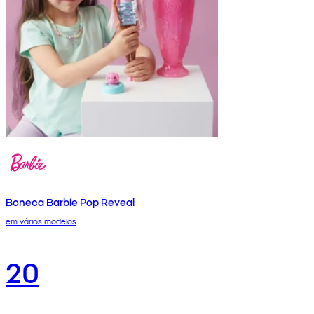
Boneca Barbie Pop Reveal
em vários modelos
20