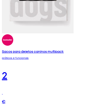
Sacos para dejetos caninos multipack
práticos e funcionais
2
€