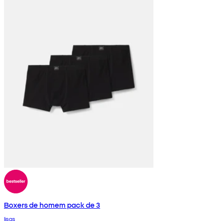
Boxers de homem pack de 3
lisas