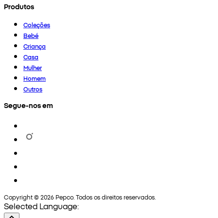
Produtos
Coleções
Bebé
Criança
Casa
Mulher
Homem
Outros
Segue-nos em
Copyright © 2026 Pepco. Todos os direitos reservados.
Selected Language: