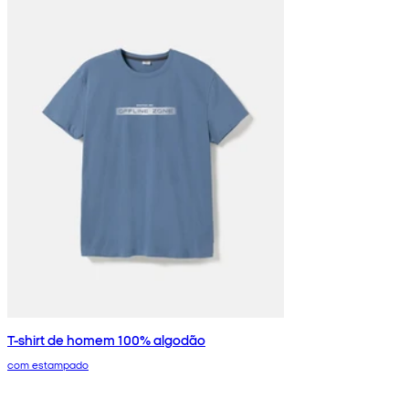
T-shirt de homem 100% algodão
com estampado