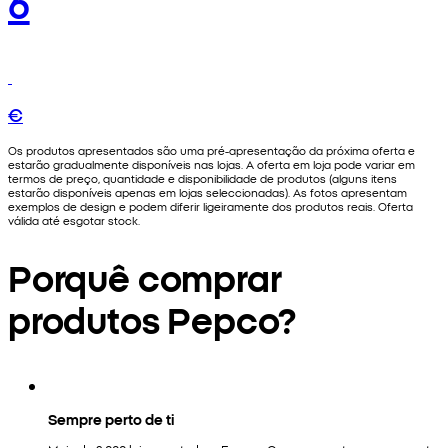
6
€
Os produtos apresentados são uma pré-apresentação da próxima oferta e
estarão gradualmente disponíveis nas lojas. A oferta em loja pode variar em
termos de preço, quantidade e disponibilidade de produtos (alguns itens
estarão disponíveis apenas em lojas seleccionadas). As fotos apresentam
exemplos de design e podem diferir ligeiramente dos produtos reais. Oferta
válida até esgotar stock.
Porquê comprar
produtos Pepco?
Sempre perto de ti