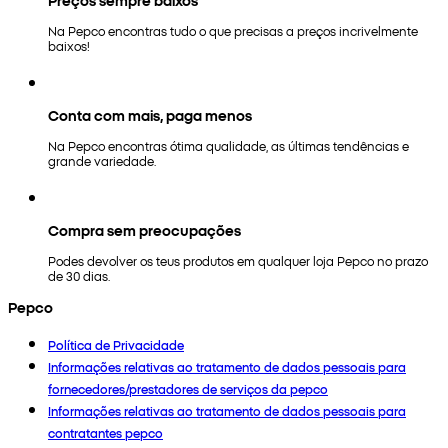
Na Pepco encontras tudo o que precisas a preços incrivelmente
baixos!
Conta com mais, paga menos
Na Pepco encontras ótima qualidade, as últimas tendências e
grande variedade.
Compra sem preocupações
Podes devolver os teus produtos em qualquer loja Pepco no prazo
de 30 dias.
Pepco
Política de Privacidade
Informações relativas ao tratamento de dados pessoais para
fornecedores/prestadores de serviços da pepco
Informações relativas ao tratamento de dados pessoais para
contratantes pepco