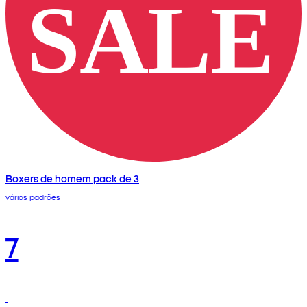
Boxers de homem pack de 3
vários padrões
7