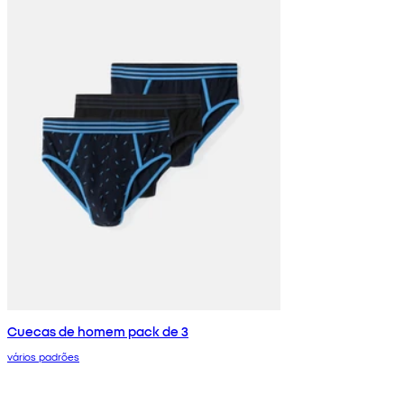
Cuecas de homem pack de 3
vários padrões