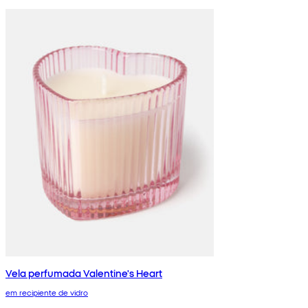
Vela perfumada Valentine's Heart
em recipiente de vidro