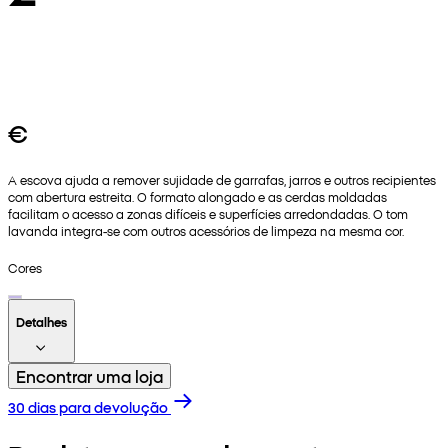
€
A escova ajuda a remover sujidade de garrafas, jarros e outros recipientes
com abertura estreita. O formato alongado e as cerdas moldadas
facilitam o acesso a zonas difíceis e superfícies arredondadas. O tom
lavanda integra‑se com outros acessórios de limpeza na mesma cor.
Cores
Detalhes
Encontrar uma loja
30 dias para devolução