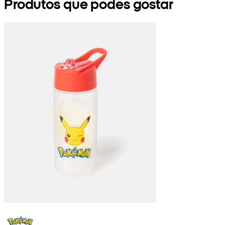
Produtos que podes gostar