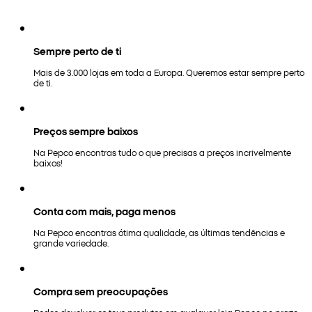
Sempre perto de ti
Mais de 3.000 lojas em toda a Europa. Queremos estar sempre perto
de ti.
Preços sempre baixos
Na Pepco encontras tudo o que precisas a preços incrivelmente
baixos!
Conta com mais, paga menos
Na Pepco encontras ótima qualidade, as últimas tendências e
grande variedade.
Compra sem preocupações