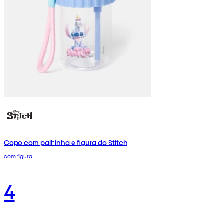
Copo com palhinha e figura do Stitch
com figura
4