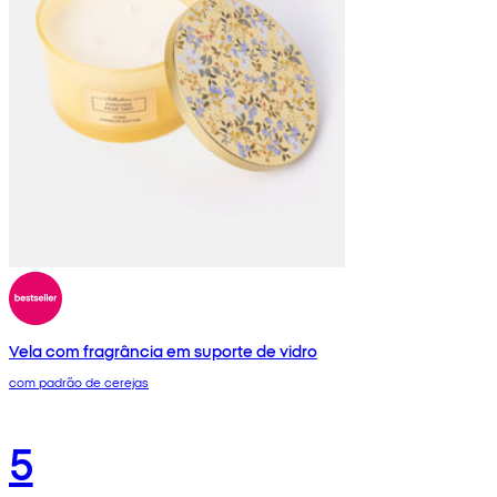
Vela com fragrância em suporte de vidro
com padrão de cerejas
5