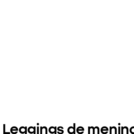
Leggings de menin