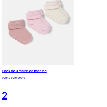
Pack de 3 meias de menina
punho com dobra
2