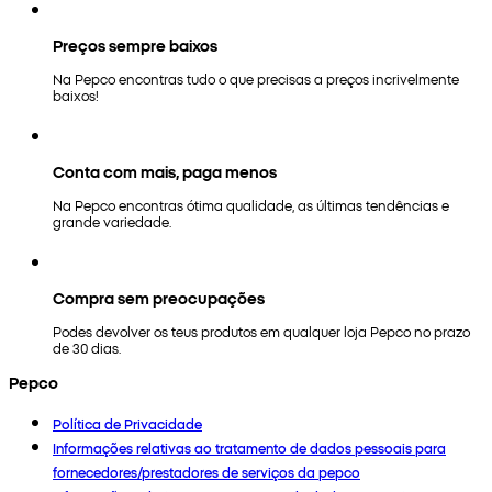
Preços sempre baixos
Na Pepco encontras tudo o que precisas a preços incrivelmente
baixos!
Conta com mais, paga menos
Na Pepco encontras ótima qualidade, as últimas tendências e
grande variedade.
Compra sem preocupações
Podes devolver os teus produtos em qualquer loja Pepco no prazo
de 30 dias.
Pepco
Política de Privacidade
Informações relativas ao tratamento de dados pessoais para
fornecedores/prestadores de serviços da pepco