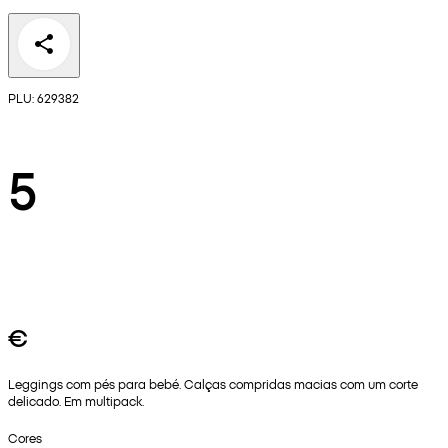
PLU: 629382
5
€
Leggings com pés para bebé. Calças compridas macias com um corte
delicado. Em multipack.
Cores