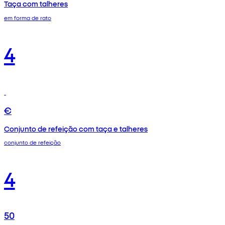
Taça com talheres
em forma de rato
4
€
Conjunto de refeição com taça e talheres
conjunto de refeição
4
50