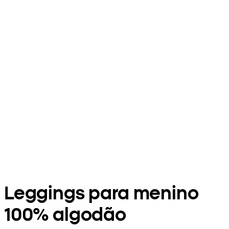
Leggings para menino
100% algodão