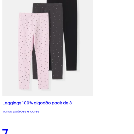
Leggings 100% algodão pack de 3
vários padrões e cores
7