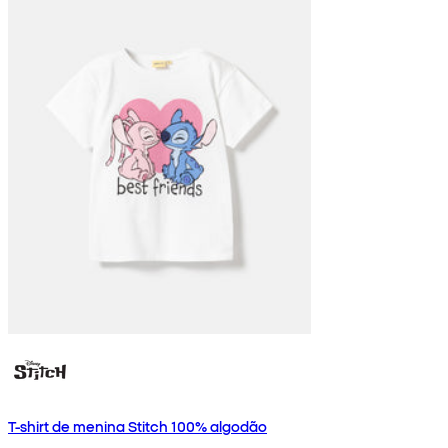
T-shirt de menina Stitch 100% algodão