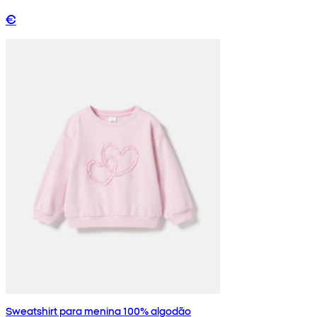
€
Sweatshirt para menina 100% algodão