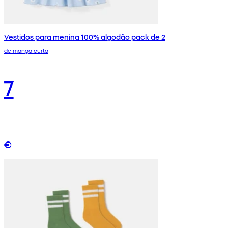
Vestidos para menina 100% algodão pack de 2
de manga curta
7
€