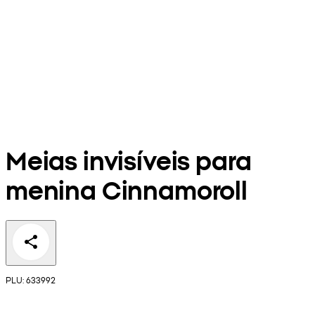
Meias invisíveis para
menina Cinnamoroll
PLU: 633992