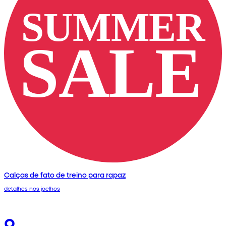
Calças de fato de treino para rapaz
detalhes nos joelhos
9