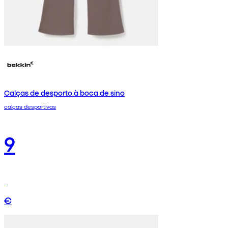
Calças de desporto à boca de sino
calças desportivas
9
€