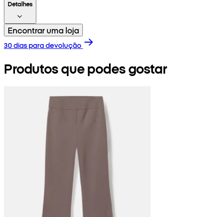
Detalhes
Encontrar uma loja
30 dias para devolução
Produtos que podes gostar