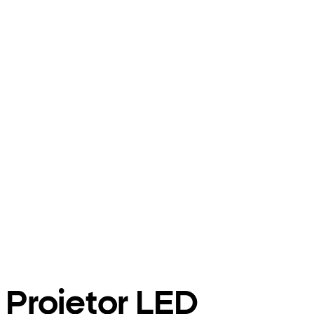
Projetor LED