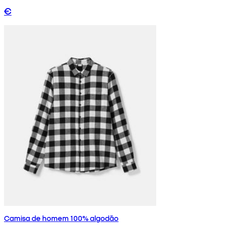
€
Camisa de homem 100% algodão