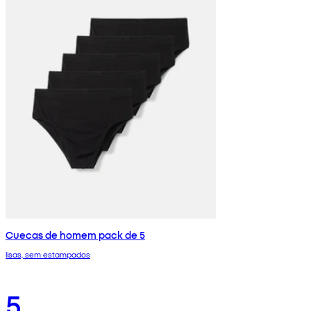
Cuecas de homem pack de 5
lisas, sem estampados
5