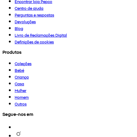
Encontrar loja Pepco
Centro de ajuda
Perguntas e respostas
Devoluções
Blog
Livro de Reclamações Digital
Definições de cookies
Produtos
Coleções
Bebé
Criança
Casa
Mulher
Homem
Outros
Segue-nos em