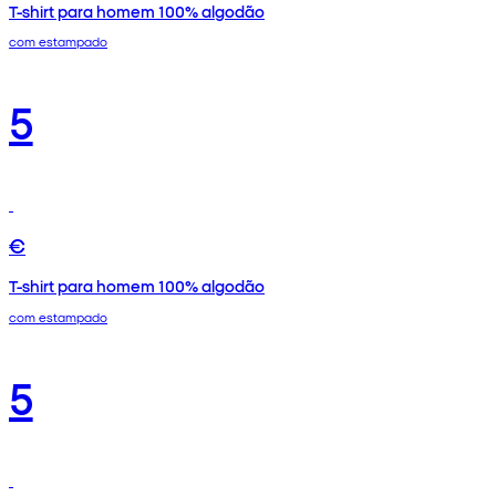
T-shirt para homem 100% algodão
com estampado
5
€
T-shirt para homem 100% algodão
com estampado
5