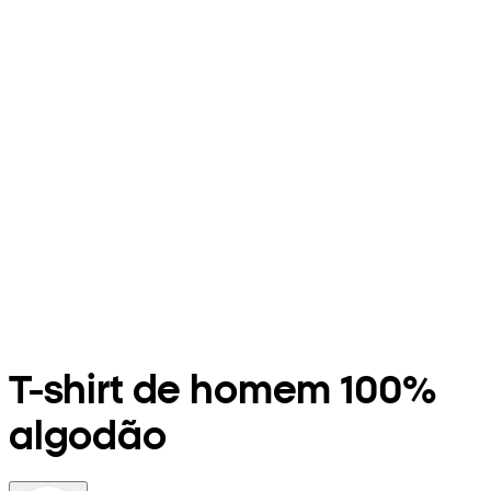
T-shirt de homem 100%
algodão