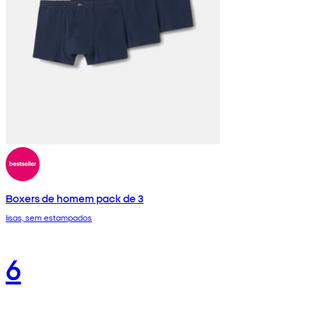
Boxers de homem pack de 3
lisas, sem estampados
6