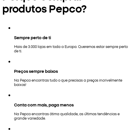
produtos Pepco?
Sempre perto de ti
Mais de 3.000 lojas em toda a Europa. Queremos estar sempre perto
de ti.
Preços sempre baixos
Na Pepco encontras tudo o que precisas a preços incrivelmente
baixos!
Conta com mais, paga menos
Na Pepco encontras ótima qualidade, as últimas tendências e
grande variedade.