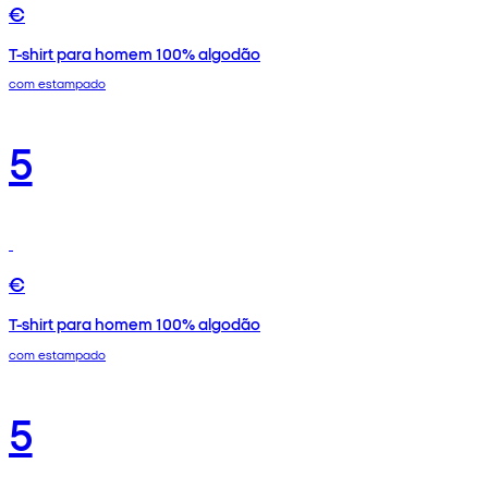
€
T-shirt para homem 100% algodão
com estampado
5
€
T-shirt para homem 100% algodão
com estampado
5