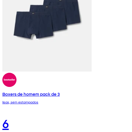
Boxers de homem pack de 3
lisas, sem estampados
6