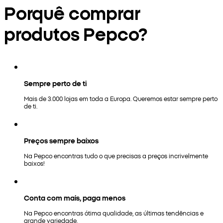
Porquê comprar
produtos Pepco?
Sempre perto de ti
Mais de 3.000 lojas em toda a Europa. Queremos estar sempre perto
de ti.
Preços sempre baixos
Na Pepco encontras tudo o que precisas a preços incrivelmente
baixos!
Conta com mais, paga menos
Na Pepco encontras ótima qualidade, as últimas tendências e
grande variedade.