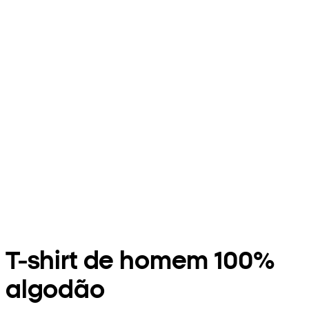
T-shirt de homem 100%
algodão