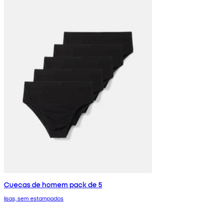
Cuecas de homem pack de 5
lisas, sem estampados