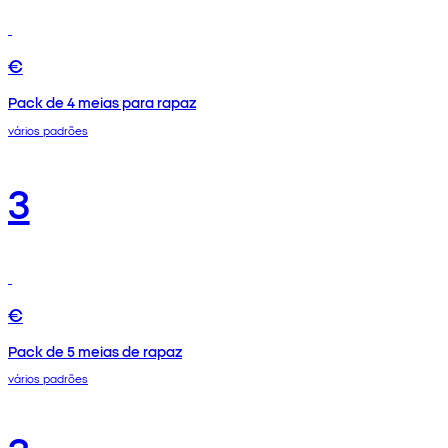
€
Pack de 4 meias para rapaz
vários padrões
3
€
Pack de 5 meias de rapaz
vários padrões