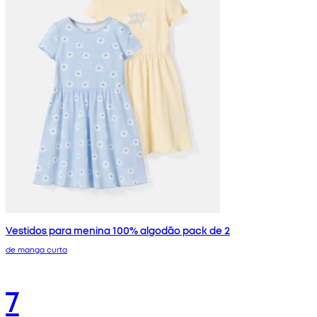
Vestidos para menina 100% algodão pack de 2
de manga curta
7