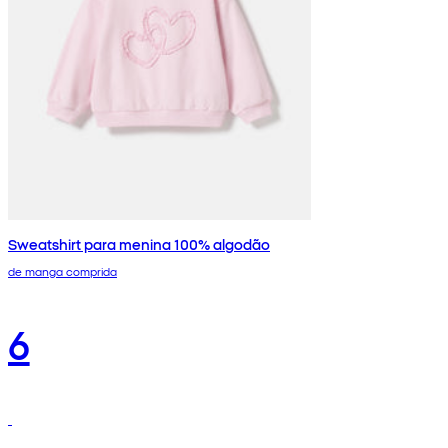
Sweatshirt para menina 100% algodão
de manga comprida
6