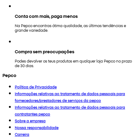
Conta com mais, paga menos
Na Pepco encontras ótima qualidade, as últimas tendências e
grande variedade.
Compra sem preocupações
Podes devolver os teus produtos em qualquer loja Pepco no prazo
de 30 dias.
Pepco
Política de Privacidade
Informações relativas ao tratamento de dados pessoais para
fornecedores/prestadores de serviços da pepco
Informações relativas ao tratamento de dados pessoais para
contratantes pepco
Sobre a empresa
Nossa responsabilidade
Carreira