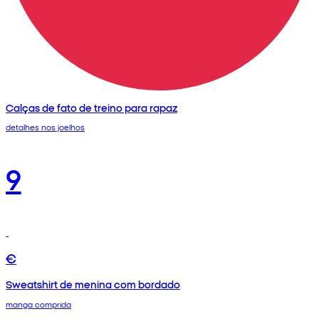
Calças de fato de treino para rapaz
detalhes nos joelhos
9
€
Sweatshirt de menina com bordado
manga comprida