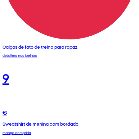
Calças de fato de treino para rapaz
detalhes nos joelhos
9
€
Sweatshirt de menina com bordado
manga comprida