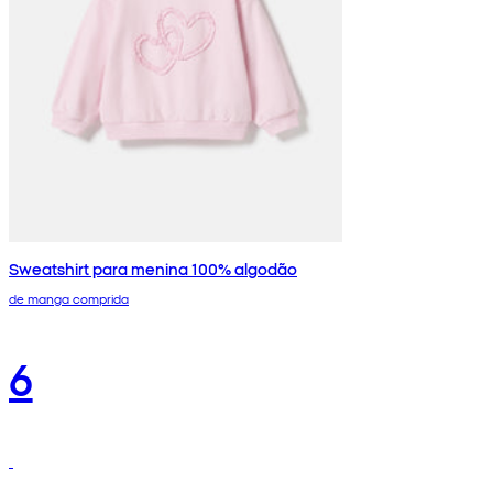
Sweatshirt para menina 100% algodão
de manga comprida
6