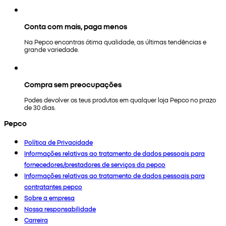
Conta com mais, paga menos
Na Pepco encontras ótima qualidade, as últimas tendências e
grande variedade.
Compra sem preocupações
Podes devolver os teus produtos em qualquer loja Pepco no prazo
de 30 dias.
Pepco
Política de Privacidade
Informações relativas ao tratamento de dados pessoais para
fornecedores/prestadores de serviços da pepco
Informações relativas ao tratamento de dados pessoais para
contratantes pepco
Sobre a empresa
Nossa responsabilidade
Carreira