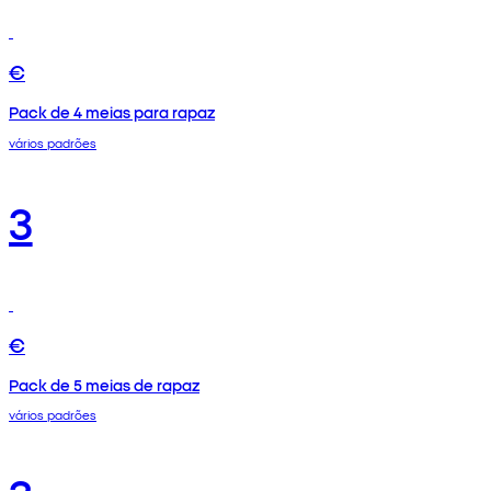
€
Pack de 4 meias para rapaz
vários padrões
3
€
Pack de 5 meias de rapaz
vários padrões