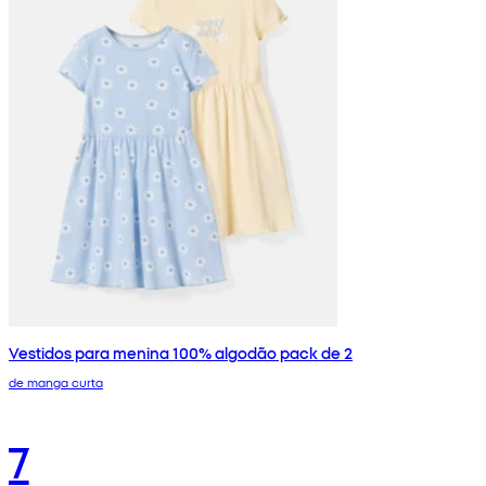
Vestidos para menina 100% algodão pack de 2
de manga curta
7