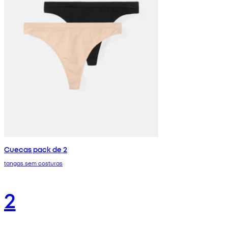
Cuecas pack de 2
tangas sem costuras
2