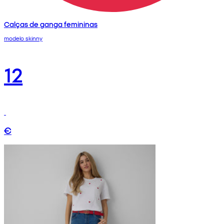
Calças de ganga femininas
modelo skinny
12
€