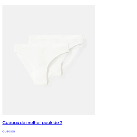
Cuecas de mulher pack de 2
cuecas