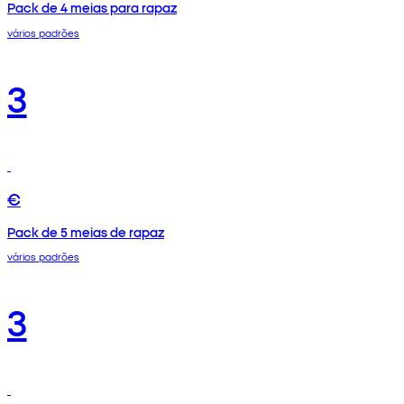
Pack de 4 meias para rapaz
vários padrões
3
€
Pack de 5 meias de rapaz
vários padrões
3