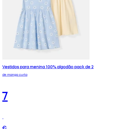
Vestidos para menina 100% algodão pack de 2
de manga curta
7
€