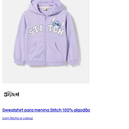
Sweatshirt para menina Stitch 100% algodão
com fecho e capuz