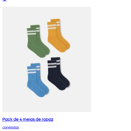
Pack de 4 meias de rapaz
caneladas