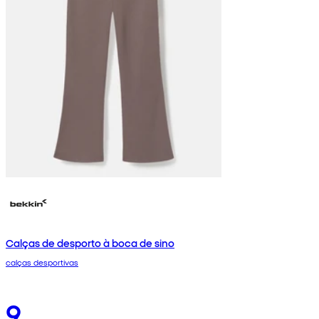
Calças de desporto à boca de sino
calças desportivas
9