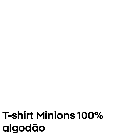
T-shirt Minions 100%
algodão