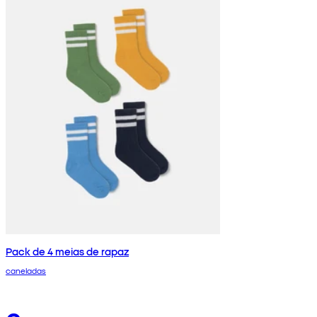
Pack de 4 meias de rapaz
caneladas