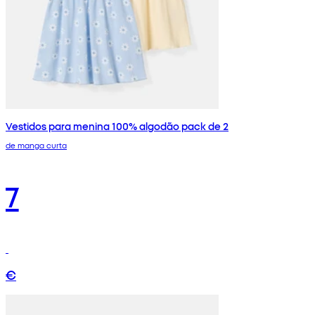
Vestidos para menina 100% algodão pack de 2
de manga curta
7
€