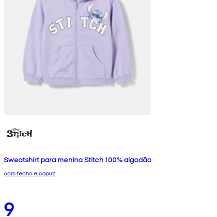
Sweatshirt para menina Stitch 100% algodão
com fecho e capuz
9