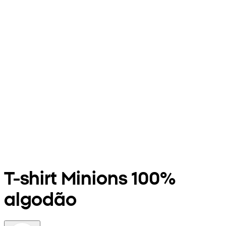
T-shirt Minions 100%
algodão