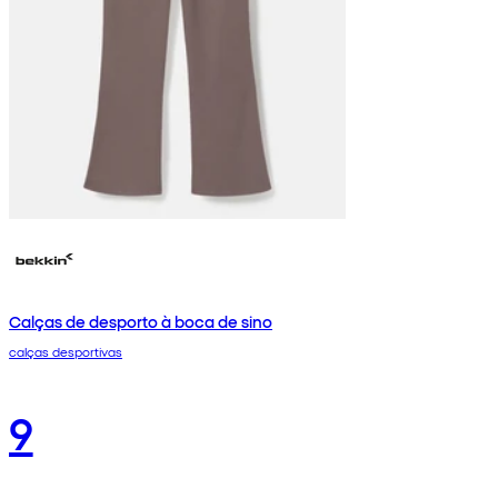
Calças de desporto à boca de sino
calças desportivas
9