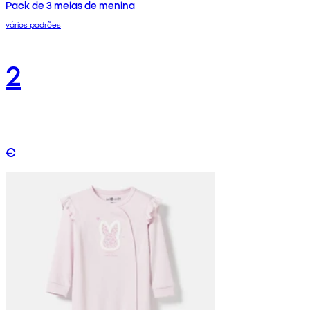
Pack de 3 meias de menina
vários padrões
2
€