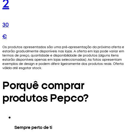
2
30
€
Os produtos apresentados são uma pré-apresentação da próxima oferta e
estarão gradualmente disponíveis nas lojas. A oferta em loja pode variar em
termos de preço, quantidade e disponibilidade de produtos (alguns itens
estarão disponíveis apenas em lojas seleccionadas). As fotos apresentam
exemplos de design e podem diferir ligeiramente dos produtos reais. Oferta
válida até esgotar stock.
Porquê comprar
produtos Pepco?
Sempre perto de ti