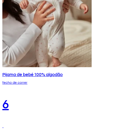
Pijama de bebé 100% algodão
fecho de correr
6