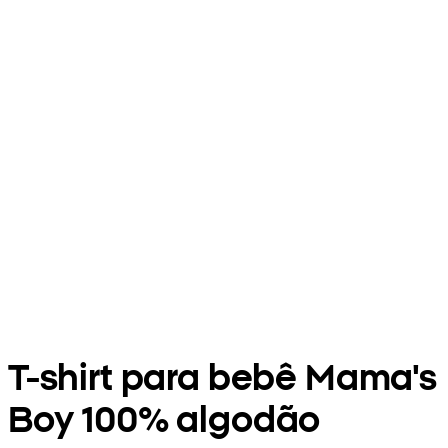
T-shirt para bebê Mama's
Boy 100% algodão