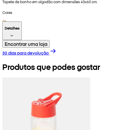
Tapete de banho em algodão com dimensões 40x60 cm.
Cores
Detalhes
Encontrar uma loja
30 dias para devolução
Produtos que podes gostar