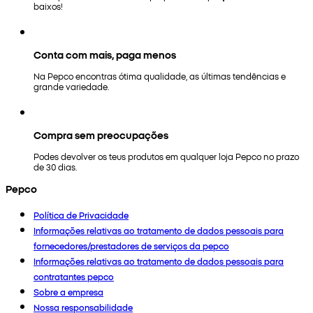
baixos!
Conta com mais, paga menos
Na Pepco encontras ótima qualidade, as últimas tendências e
grande variedade.
Compra sem preocupações
Podes devolver os teus produtos em qualquer loja Pepco no prazo
de 30 dias.
Pepco
Política de Privacidade
Informações relativas ao tratamento de dados pessoais para
fornecedores/prestadores de serviços da pepco
Informações relativas ao tratamento de dados pessoais para
contratantes pepco
Sobre a empresa
Nossa responsabilidade