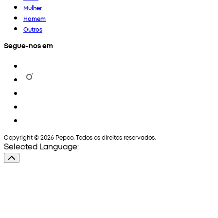
Mulher
Homem
Outros
Segue-nos em
Copyright © 2026 Pepco. Todos os direitos reservados.
Selected Language: