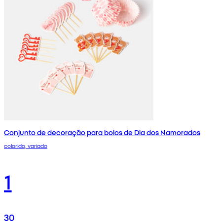
Conjunto de decoração para bolos de Dia dos Namorados
colorido, variado
1
30