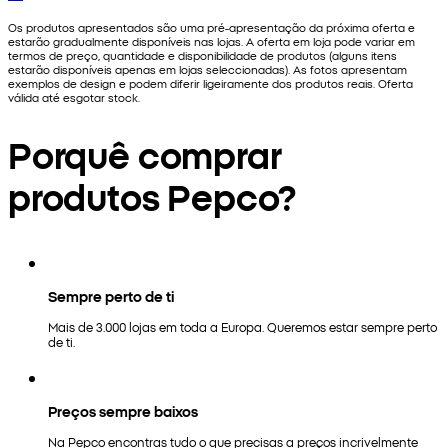
Os produtos apresentados são uma pré-apresentação da próxima oferta e
estarão gradualmente disponíveis nas lojas. A oferta em loja pode variar em
termos de preço, quantidade e disponibilidade de produtos (alguns itens
estarão disponíveis apenas em lojas seleccionadas). As fotos apresentam
exemplos de design e podem diferir ligeiramente dos produtos reais. Oferta
válida até esgotar stock.
Porquê comprar
produtos Pepco?
Sempre perto de ti
Mais de 3.000 lojas em toda a Europa. Queremos estar sempre perto
de ti.
Preços sempre baixos
Na Pepco encontras tudo o que precisas a preços incrivelmente