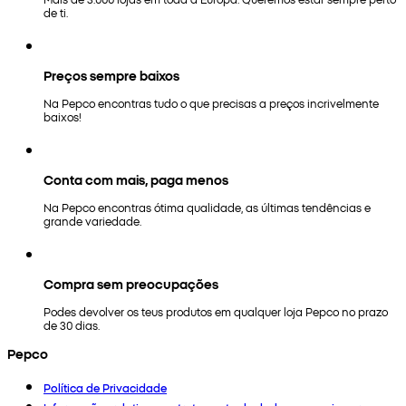
de ti.
Preços sempre baixos
Na Pepco encontras tudo o que precisas a preços incrivelmente
baixos!
Conta com mais, paga menos
Na Pepco encontras ótima qualidade, as últimas tendências e
grande variedade.
Compra sem preocupações
Podes devolver os teus produtos em qualquer loja Pepco no prazo
de 30 dias.
Pepco
Política de Privacidade