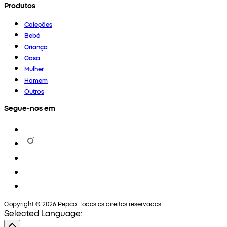
Produtos
Coleções
Bebé
Criança
Casa
Mulher
Homem
Outros
Segue-nos em
Copyright © 2026 Pepco. Todos os direitos reservados.
Selected Language: