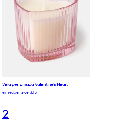
Vela perfumada Valentine's Heart
em recipiente de vidro
2