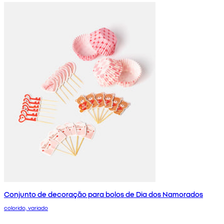
Conjunto de decoração para bolos de Dia dos Namorados
colorido, variado