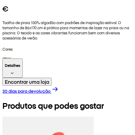
€
Toalha de praia 100% algodão com padrões de inspiração estival. O
tamanho de 86x170 cm é prático para momentos de lazer na praia ou na
piscina. O tecido e as cores vibrantes funcionam bem com diversos
acessórios de verão.
Cores
Detalhes
Encontrar uma loja
30 dias para devolução
Produtos que podes gostar