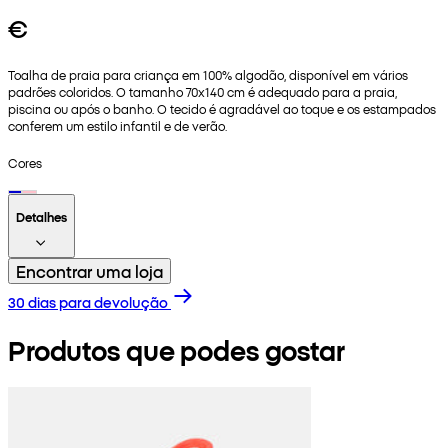
€
Toalha de praia para criança em 100% algodão, disponível em vários
padrões coloridos. O tamanho 70x140 cm é adequado para a praia,
piscina ou após o banho. O tecido é agradável ao toque e os estampados
conferem um estilo infantil e de verão.
Cores
Detalhes
Encontrar uma loja
30 dias para devolução
Produtos que podes gostar