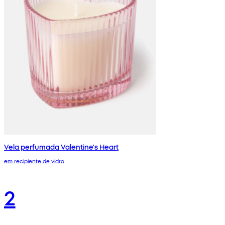
Vela perfumada Valentine's Heart
em recipiente de vidro
2