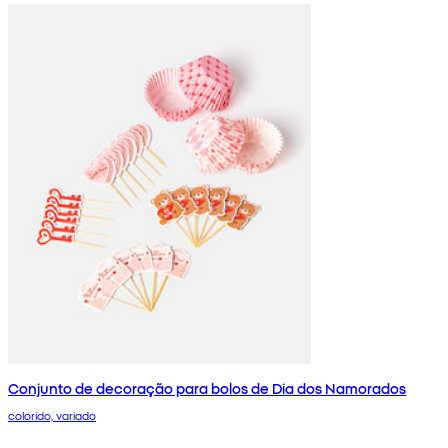
Conjunto de decoração para bolos de Dia dos Namorados
colorido, variado