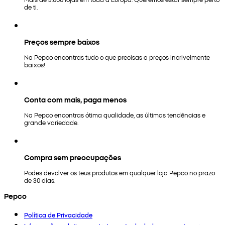
de ti.
Preços sempre baixos
Na Pepco encontras tudo o que precisas a preços incrivelmente
baixos!
Conta com mais, paga menos
Na Pepco encontras ótima qualidade, as últimas tendências e
grande variedade.
Compra sem preocupações
Podes devolver os teus produtos em qualquer loja Pepco no prazo
de 30 dias.
Pepco
Política de Privacidade