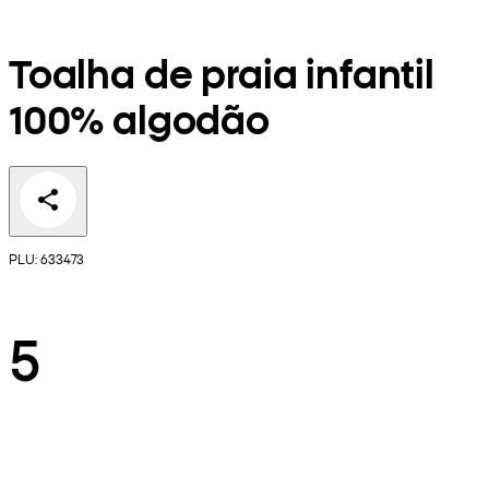
Toalha de praia infantil
100% algodão
PLU: 633473
5