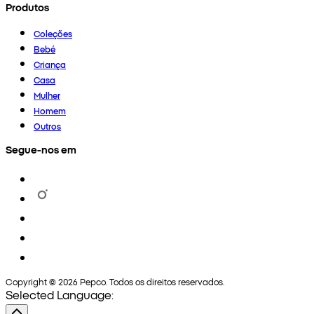
Produtos
Coleções
Bebé
Criança
Casa
Mulher
Homem
Outros
Segue-nos em
Copyright © 2026 Pepco. Todos os direitos reservados.
Selected Language: