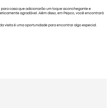
o para casa que adicionarão um toque aconchegante e
eticamente agradável. Além disso, em Pepco, você encontrará
ada visita é uma oportunidade para encontrar algo especial.