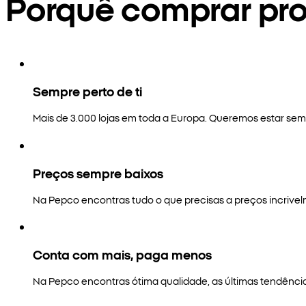
Porquê comprar pr
Sempre perto de ti
Mais de 3.000 lojas em toda a Europa. Queremos estar semp
Preços sempre baixos
Na Pepco encontras tudo o que precisas a preços incrivel
Conta com mais, paga menos
Na Pepco encontras ótima qualidade, as últimas tendênci