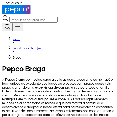
Início
/
Localizador de Lojas
/
Braga
Pepco Braga
A Pepco é uma conhecida cadeia de lojas que oferece uma combinação
harmoniosa de excelente qualidade de produtos com preços acessíveis,
proporcionando uma experiência de compra única para toda a família.
Líder no fornecimento de vestuário infantil e artigos de decoração para a
casa, a Pepco conquistou a fidelidade e confiança dos clientes em
Portugal e em muitos outros países europeus. As nossas lojas recebem
milhões de clientes todos os meses, o que nos motiva a continuar a
desenvolver e a adaptar a nossa oferta para corresponder às crescentes
expetativas dos consumidores. Na Pepco, esforçamo-nos constantemente
por alcançar a excelência para satisfazer as necessidades dos nossos