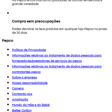
grande variedade.
Compra sem preocupações
Podes devolver os teus produtos em qualquer loja Pepco no prazo
de 30 dias.
Pepco
Política de Privacidade
Informações relativas ao tratamento de dados pessoais para
fornecedores/prestadores de serviços da pepco
Informações relativas ao tratamento de dados pessoais para
contratantes pepco
Sobre a empresa
Nossa responsabilidade
Carreira
Contacta-nos
Ampliação
Mundo da Mãe e do Bebé
Better Cotton