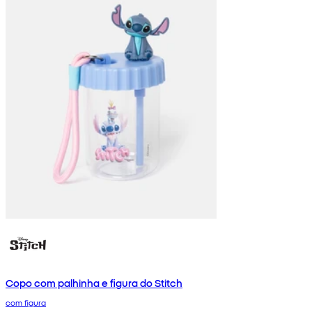
Copo com palhinha e figura do Stitch
com figura