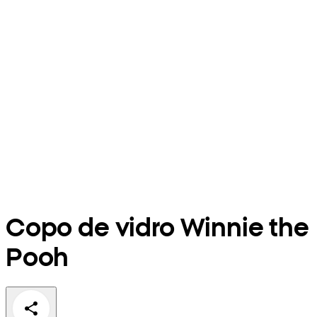
Copo de vidro Winnie the
Pooh