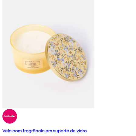
Vela com fragrância em suporte de vidro