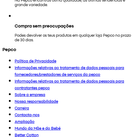
grande variedade.
Compra sem preocupações
Podes devolver os teus produtos em qualquer loja Pepco no prazo
de 30 dias.
Pepco
Política de Privacidade
Informações relativas ao tratamento de dados pessoais para
fornecedores/prestadores de serviços da pepco
Informações relativas ao tratamento de dados pessoais para
contratantes pepco
Sobre a empresa
Nossa responsabilidade
Carreira
Contacta-nos
Ampliação
Mundo da Mãe e do Bebé
Better Cotton