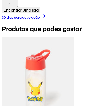
Encontrar uma loja
30 dias para devolução
Produtos que podes gostar