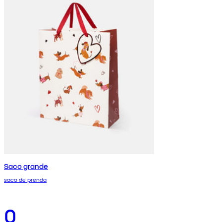
Saco grande
saco de prenda
0