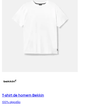
T-shirt de homem Bekkin
100% algodão