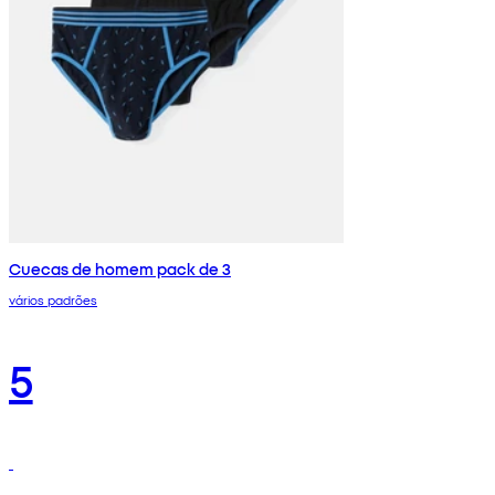
Cuecas de homem pack de 3
vários padrões
5