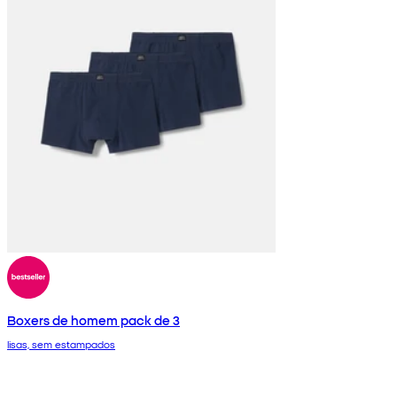
Boxers de homem pack de 3
lisas, sem estampados