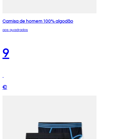
Camisa de homem 100% algodão
aos quadrados
9
€