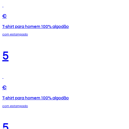
€
T-shirt para homem 100% algodão
com estampado
5
€
T-shirt para homem 100% algodão
com estampado
5