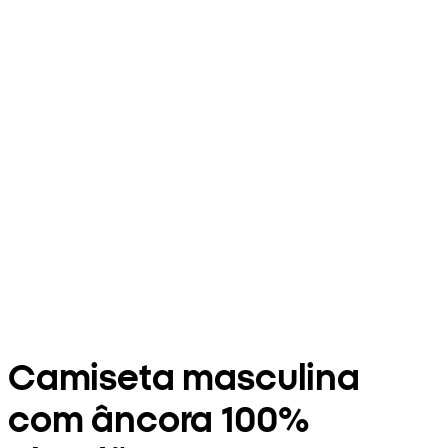
Camiseta masculina
com âncora 100%