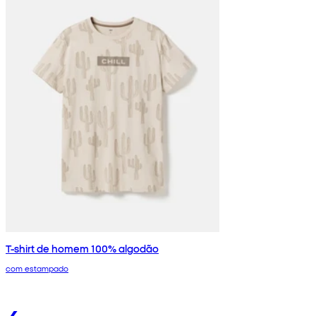
T-shirt de homem 100% algodão
com estampado