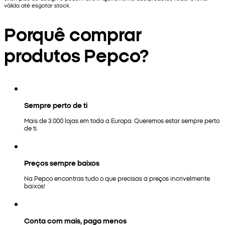
válida até esgotar stock.
Porquê comprar
produtos Pepco?
Sempre perto de ti
Mais de 3.000 lojas em toda a Europa. Queremos estar sempre perto
de ti.
Preços sempre baixos
Na Pepco encontras tudo o que precisas a preços incrivelmente
baixos!
Conta com mais, paga menos