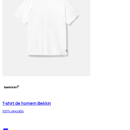
T-shirt de homem Bekkin
100% algodão