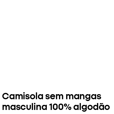
Camisola sem mangas
masculina 100% algodão