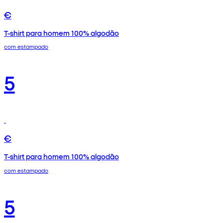
€
T-shirt para homem 100% algodão
com estampado
5
€
T-shirt para homem 100% algodão
com estampado
5