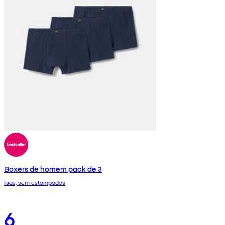
Boxers de homem pack de 3
lisas, sem estampados
6