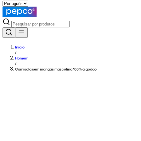
Início
/
Homem
/
Camisola sem mangas masculina 100% algodão