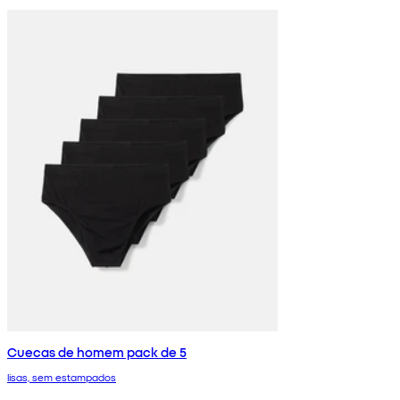
Cuecas de homem pack de 5
lisas, sem estampados